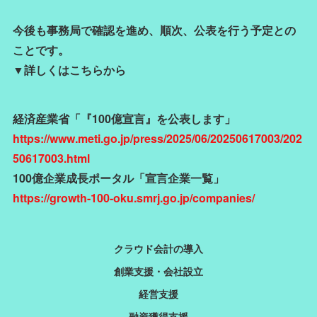
今後も事務局で確認を進め、順次、公表を行う予定との
ことです。
▼詳しくはこちらから
経済産業省「『100億宣言』を公表します」
https://www.meti.go.jp/press/2025/06/20250617003/202
50617003.html
100億企業成長ポータル「宣言企業一覧」
https://growth-100-oku.smrj.go.jp/companies/
クラウド会計の導入
創業支援・会社設立
経営支援
融資獲得支援