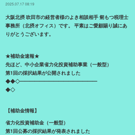
2025.07.17 08:19
大阪北摂 吹田市の経営者様のよき相談相手 剱もつ税理士
事務所（北摂オフィス）です。 平素はご愛顧賜り誠にあ
りがとうございます。
★補助金速報★
先ほど、中小企業省力化投資補助事業（一般型）
第1回の採択結果が公開されました
◆◆◇━━━━━━━━━━━━━━━━
◆◇
【補助金情報】
省力化投資補助金（一般型）
第1回公募の採択結果が発表されました