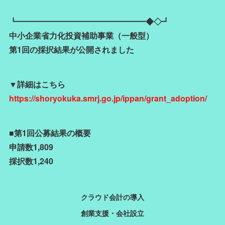
┗━━━━━━━━━━━━━━━━◆◇┛
中小企業省力化投資補助事業（一般型）
第1回の採択結果が公開されました
▼詳細はこちら
https://shoryokuka.smrj.go.jp/ippan/grant_adoption/
■第1回公募結果の概要
申請数1,809
採択数1,240
クラウド会計の導入
創業支援・会社設立