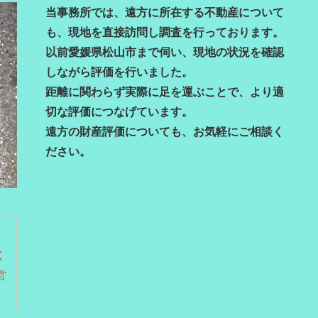
当事務所では、遠方に所在する不動産について
も、現地を直接訪問し調査を行っております。
以前愛媛県松山市まで伺い、現地の状況を確認
しながら評価を行いました。
距離に関わらず実際に足を運ぶことで、より適
切な評価につなげています。
遠方の財産評価についても、お気軽にご相談く
ださい。
ン
く
営