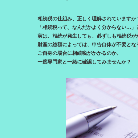
相続税の仕組み、正しく理解されていますか
「相続税って、なんだかよく分からない…」
実は、相続が発生しても、必ずしも相続税が
財産の総額によっては、申告自体が不要とな
ご自身の場合に相続税がかかるのか、
一度専門家と一緒に確認してみませんか？