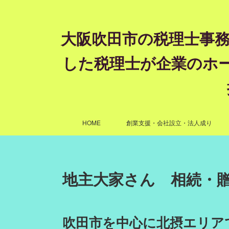
大阪吹田市の税理士事務
した税理士が企業のホ
HOME
創業支援・会社設立・法人成り
地主大家さん 相続・
吹田市を中心に北摂エリア