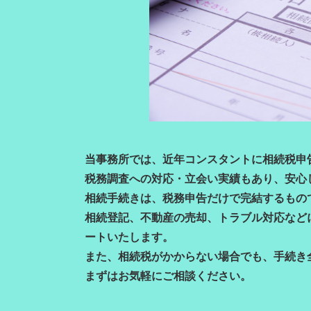
当事務所では、近年コンスタントに相続税申
税務調査への対応・立会い実績もあり、安心
相続手続きは、税務申告だけで完結するもの
相続登記、不動産の売却、トラブル対応など
ートいたします。
また、相続税がかからない場合でも、手続き
まずはお気軽にご相談ください。