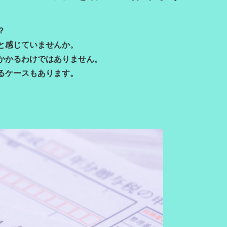
？
と感じていませんか。
かかるわけではありません。
るケースもあります。