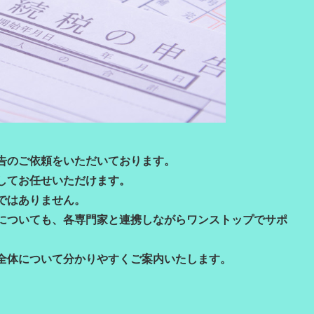
告のご依頼をいただいております。
してお任せいただけます。
ではありません。
についても、各専門家と連携しながらワンストップでサポ
全体について分かりやすくご案内いたします。