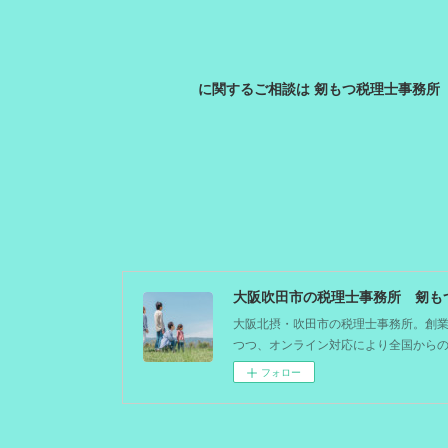
に関するご相談は 剱もつ税理士事務所
大阪北摂・吹田市の税理士事務所。創業
つつ、オンライン対応により全国から
フォロー