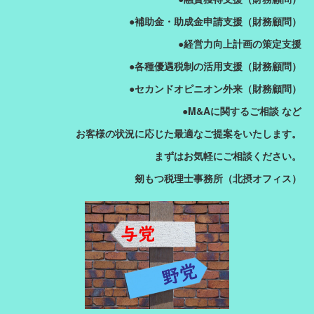
●補助金・助成金申請支援（財務顧問）
●経営力向上計画の策定支援
●各種優遇税制の活用支援（財務顧問）
●セカンドオピニオン外来（財務顧問）
●M&Aに関するご相談 など
お客様の状況に応じた最適なご提案をいたします。
まずはお気軽にご相談ください。
剱もつ税理士事務所（北摂オフィス）