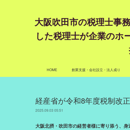
大阪吹田市の税理士事務
した税理士が企業のホ
HOME
創業支援・会社設立・法人成り
経産省が令和8年度税制改
2025.09.03 05:51
大阪北摂・吹田市の経営者様に寄り添う、身