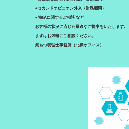
●セカンドオピニオン外来（財務顧問）
●M&Aに関するご相談 など
お客様の状況に応じた最適なご提案をいたします。
まずはお気軽にご相談ください。
剱もつ税理士事務所（北摂オフィス）