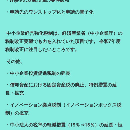
・申請先のワンストップ化と申請の電子化
中小企業経営強化税制は、経済産業省（中小企業庁）の
税制改正要望でも力を入れていた項目です。 令和7年度
税制改正に注目したいところです。
その他、
・中小企業投資促進税制の延長
・償却資産における固定資産税の廃止、特例措置の延
長・拡充
・イノベーション拠点税制（イノベーションボックス税
制）の拡充
・中小法人の税率の軽減措置（19％⇒15％）の延長・恒