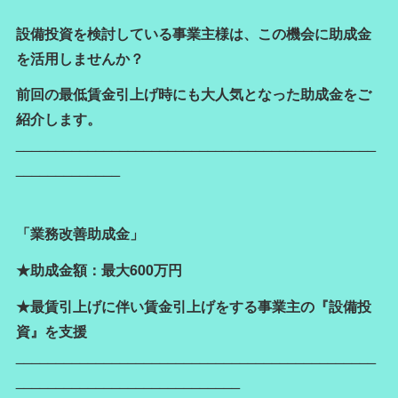
設備投資を検討している事業主様は、この機会に助成金
を活用しませんか？
前回の最低賃金引上げ時にも大人気となった助成金をご
紹介します。
_____________________________________________
_____________
「業務改善助成金」
★助成金額：最大600万円
★最賃引上げに伴い賃金引上げをする事業主の『設備投
資』を支援
_____________________________________________
____________________________