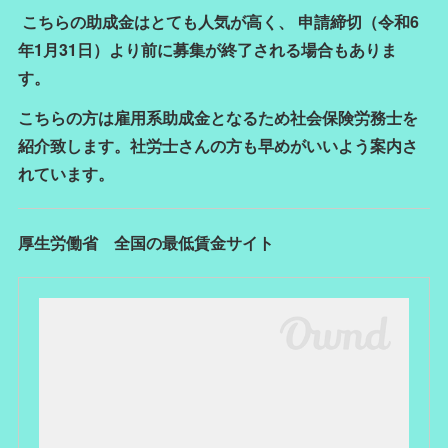
こちらの助成金はとても人気が高く、 申請締切（令和6
年1月31日）より前に募集が終了される場合もありま
す。
こちらの方は雇用系助成金となるため社会保険労務士を
紹介致します。社労士さんの方も
早めがいいよう案内さ
れています。
厚生労働省 全国の最低賃金サイト