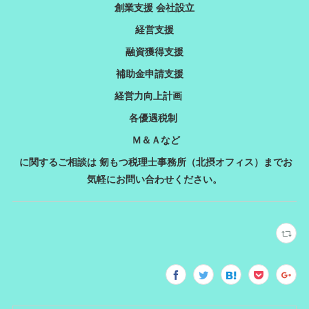
創業支援 会社設立
経営支援
融資獲得支援
補助金申請支援
経営力向上計画
各優遇税制
Ｍ＆Ａなど
に関するご相談は 剱もつ税理士事務所（北摂オフィス）までお
気軽にお問い合わせください。