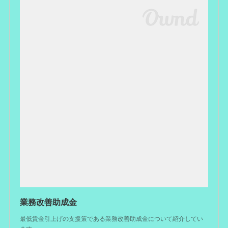
業務改善助成金
最低賃金引上げの支援策である業務改善助成金について紹介してい