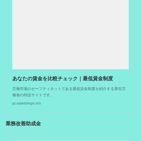
あなたの賃金を比較チェック｜最低賃金制度
労働市場のセーフティネットである最低賃金制度を紹介する厚生労
働省の特設サイトです。
pc.saiteichingin.info
業務改善助成金