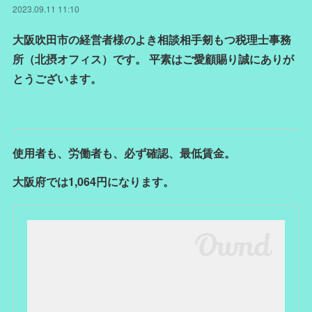
2023.09.11 11:10
大阪吹田市の経営者様のよき相談相手剱もつ税理士事務
所（北摂オフィス）です。 平素はご愛顧賜り誠にありが
とうございます。
使用者も、労働者も、必ず確認、最低賃金。
大阪府では1,064円になります。