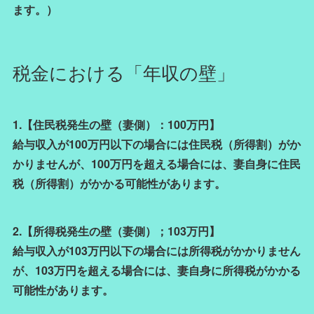
ます。）
税金における「年収の壁」
1.【住民税発生の壁（妻側）：100万円】
給与収入が100万円以下の場合には住民税（所得割）がか
かりませんが、100万円を超える場合には、妻自身に住民
税（所得割）がかかる可能性があります。
2.【所得税発生の壁（妻側）；103万円】
給与収入が103万円以下の場合には所得税がかかりません
が、103万円を超える場合には、妻自身に所得税がかかる
可能性があります。