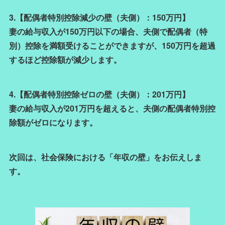
3.【配偶者特別控除減少の壁（夫側）：150万円】
妻の給与収入が150万円以下の場合、夫側で配偶者（特
別）控除を満額受けることができますが、150万円を超過
するほど控除額が減少します。
4.【配偶者特別控除ゼロの壁（夫側）：201万円】
妻の給与収入が201万円を超えると、夫側の配偶者特別控
除額がゼロになります。
次回は、社会保険における「年収の壁」をお伝えしま
す。