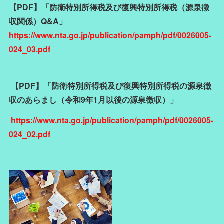
【PDF】「防衛特別所得税及び復興特別所得税（源泉徴
収関係）Q&A」
https://www.nta.go.jp/publication/pamph/pdf/0026005-
024_03.pdf
【PDF】「防衛特別所得税及び復興特別所得税の源泉徴
収のあらまし（令和9年1月以後の源泉徴収）」
https://www.nta.go.jp/publication/pamph/pdf/0026005-
024_02.pdf