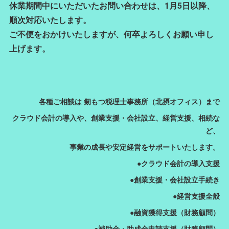
休業期間中にいただいたお問い合わせは、1月5日以降、
順次対応いたします。
ご不便をおかけいたしますが、何卒よろしくお願い申し
上げます。
各種ご相談は 剱もつ税理士事務所（北摂オフィス）まで
クラウド会計の導入や、創業支援・会社設立、経営支援、相続な
ど、
事業の成長や安定経営をサポートいたします。
●クラウド会計の導入支援
●創業支援・会社設立手続き
●経営支援全般
●融資獲得支援（財務顧問）
●補助金・助成金申請支援（財務顧問）