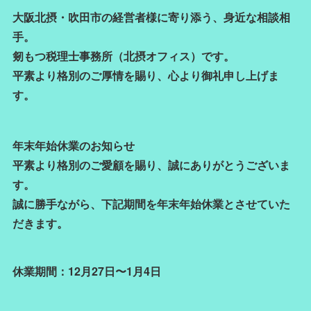
大阪北摂・吹田市の経営者様に寄り添う、身近な相談相
手。
剱もつ税理士事務所（北摂オフィス）です。
平素より格別のご厚情を賜り、心より御礼申し上げま
す。
年末年始休業のお知らせ
平素より格別のご愛顧を賜り、誠にありがとうございま
す。
誠に勝手ながら、下記期間を年末年始休業とさせていた
だきます。
休業期間：12月27日〜1月4日