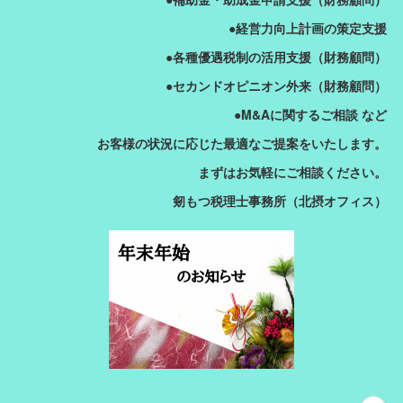
●経営力向上計画の策定支援
●各種優遇税制の活用支援（財務顧問）
●セカンドオピニオン外来（財務顧問）
●M&Aに関するご相談 など
お客様の状況に応じた最適なご提案をいたします。
まずはお気軽にご相談ください。
剱もつ税理士事務所（北摂オフィス）