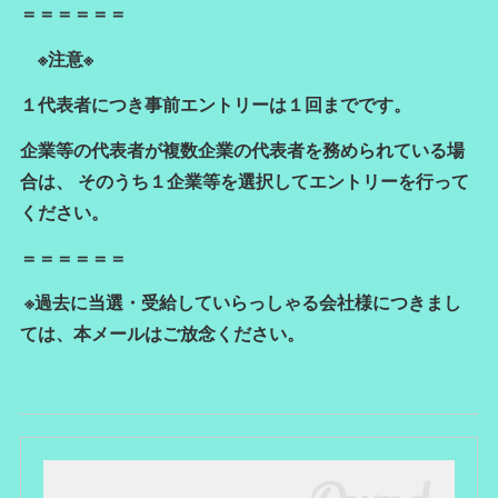
＝＝＝＝＝＝
※注意※
１代表者につき事前エントリーは１回までです。
企業等の代表者が複数企業の代表者を務められている場
合は、 そのうち１企業等を選択してエントリーを行って
ください。
＝＝＝＝＝＝
※過去に当選・受給していらっしゃる会社様につきまし
ては、本メールはご放念ください。