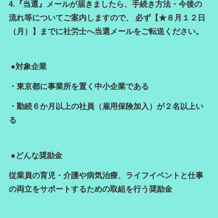
4.『当選』メールが届きましたら、手続き方法・今後の
流れ等についてご案内しますので、 必ず【★８月１２日
（月）】までに社労士へ当選メールをご転送ください。
●対象企業
・東京都に事業所を置く中小企業である
・勤続６か月以上の社員（雇用保険加入）が２名以上い
る
●どんな奨励金
従業員の育児・介護や病気治療、ライフイベントと仕事
の両立をサポートするための取組を行う奨励金