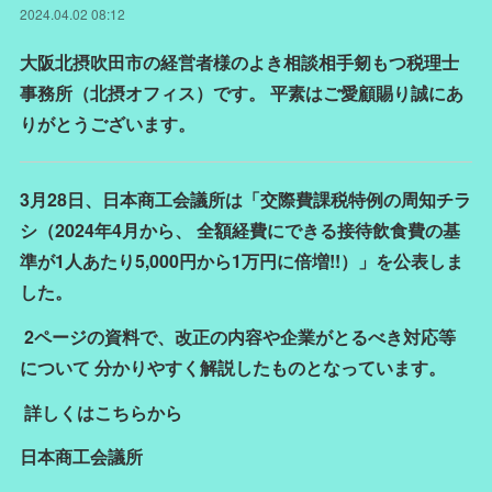
2024.04.02 08:12
大阪北摂吹田市の経営者様のよき相談相手剱もつ税理士
事務所（北摂オフィス）です。 平素はご愛顧賜り誠にあ
りがとうございます。
3月28日、日本商工会議所は「交際費課税特例の周知チラ
シ（2024年4月から、 全額経費にできる接待飲食費の基
準が1人あたり5,000円から1万円に倍増!!）」を公表しま
した。
2ページの資料で、改正の内容や企業がとるべき対応等
について 分かりやすく解説したものとなっています。
詳しくはこちらから
日本商工会議所