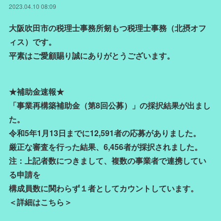
2023.04.10 08:09
大阪吹田市の税理士事務所剱もつ税理士事務（北摂オフ
ィス）です。
平素はご愛顧賜り誠にありがとうございます。
★補助金速報★
「事業再構築補助金（第8回公募）」の採択結果が出まし
た。
令和5年1月13日までに12,591者の応募がありました。
厳正な審査を行った結果、6,456者が採択されました。
注：上記者数につきまして、複数の事業者で連携してい
る申請を
構成員数に関わらず１者としてカウントしています。
＜詳細はこちら＞