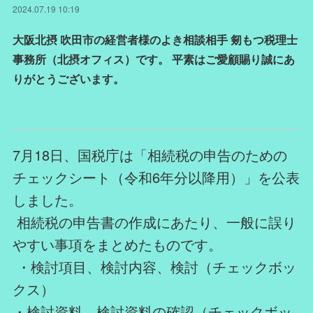
2024.07.19 10:19
大阪北摂 吹田市の経営者様のよき相談相手 剱もつ税理士
事務所（北摂オフィス）です。 平素はご愛顧賜り誠にあ
りがとうございます。
7月18日、国税庁は「相続税の申告のための
チェックシート（令和6年分以降用）」を公表
しました。
相続税の申告書の作成にあたり、一般に誤り
やすい事項をまとめたものです。
・検討項目、検討内容、検討（チェックボッ
クス）
・検討資料、検討資料の確認（チェックボッ